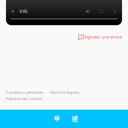
Signaler une erreur
Conditions générales
Mentions légales
Politique des cookies