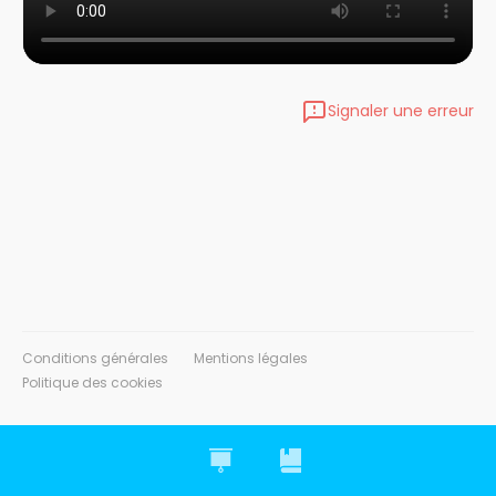
Signaler une erreur
Conditions générales
Mentions légales
Politique des cookies