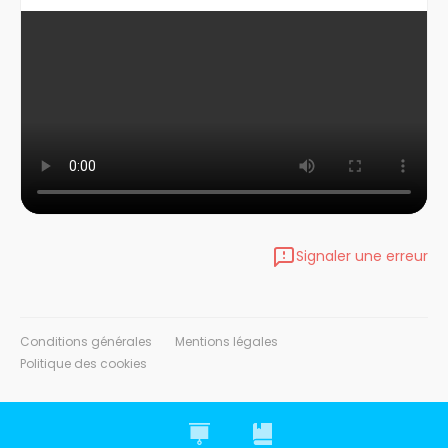
Signaler une erreur
Conditions générales
Mentions légales
Politique des cookies