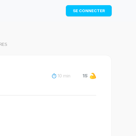
TÉLÉCHARGER
SE CONNECTER
IRES
10 min
15