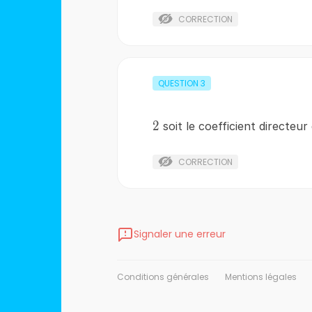
CORRECTION
QUESTION
3
2
2
soit le coefficient directeur
CORRECTION
Signaler une erreur
Conditions générales
Mentions légales