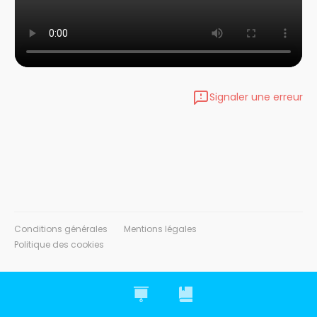
Signaler une erreur
Conditions générales
Mentions légales
Politique des cookies