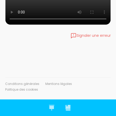
Signaler une erreur
Conditions générales
Mentions légales
Politique des cookies