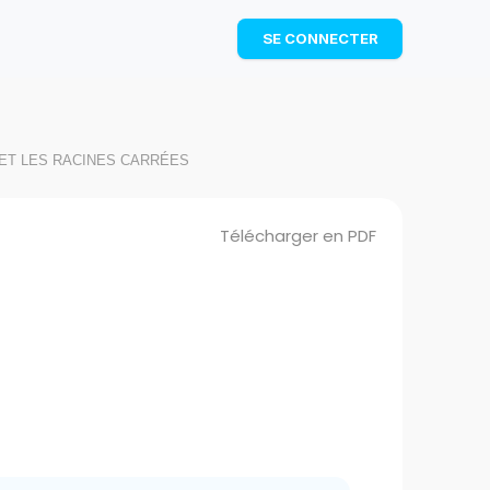
TÉLÉCHARGER
SE CONNECTER
 ET LES RACINES CARRÉES
Télécharger en PDF