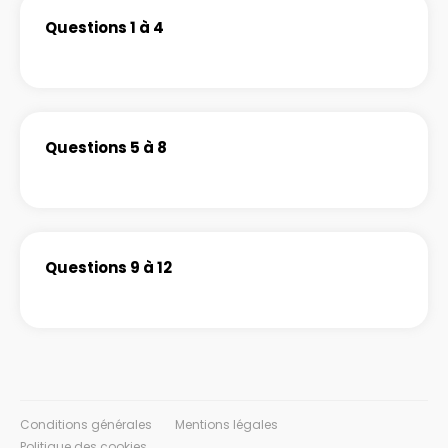
Questions 1 à 4
Questions 5 à 8
Questions 9 à 12
Conditions générales
Mentions légales
Politique des cookies