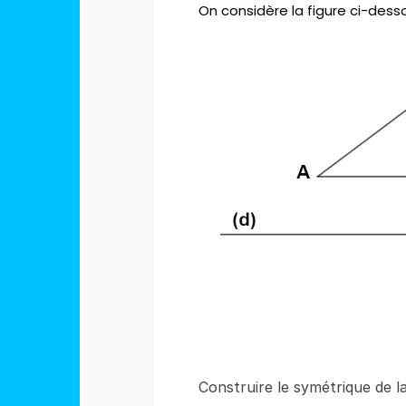
On considère la figure ci-desso
Construire le symétrique de la