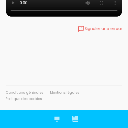
Signaler une erreur
Conditions générales
Mentions légales
Politique des cookies