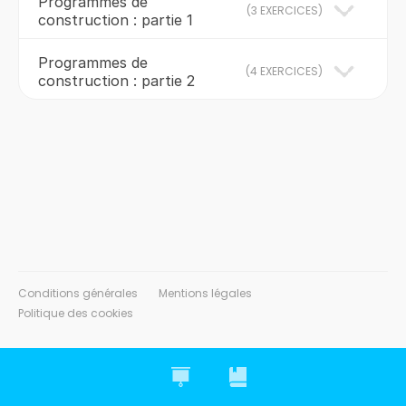
Programmes de
(
3 EXERCICES
)
construction : partie 1
Programmes de
(
4 EXERCICES
)
construction : partie 2
Conditions générales
Mentions légales
Politique des cookies