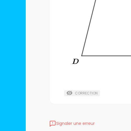
CORRECTION
Signaler une erreur