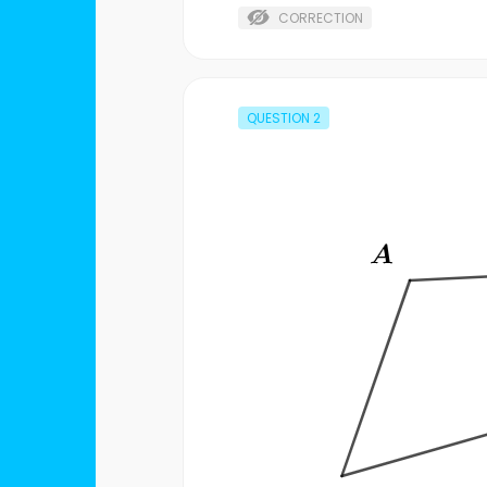
CORRECTION
QUESTION
2