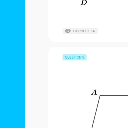
CORRECTION
QUESTION
3