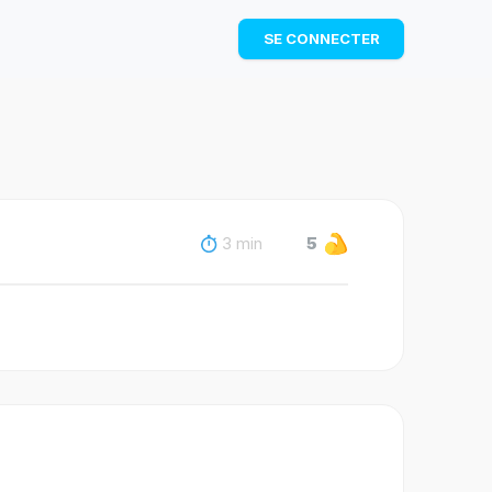
TÉLÉCHARGER
SE CONNECTER
3 min
5