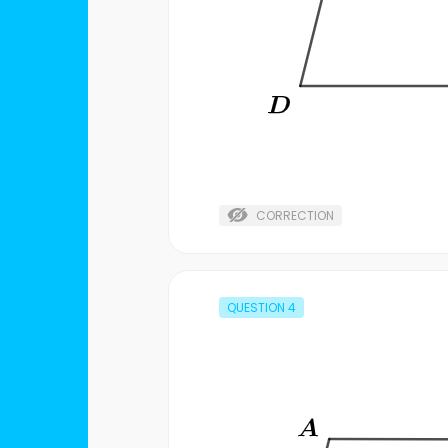
CORRECTION
QUESTION
4