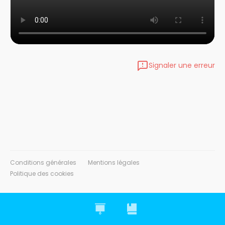
Signaler une erreur
Conditions générales
Mentions légales
Politique des cookies