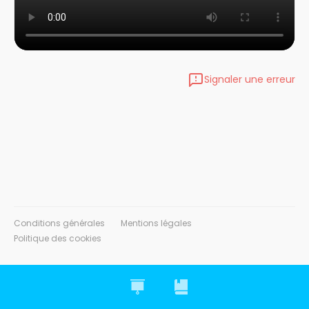
Signaler une erreur
Conditions générales
Mentions légales
Politique des cookies