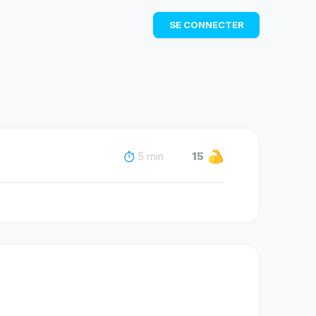
TÉLÉCHARGER
SE CONNECTER
5 min
15