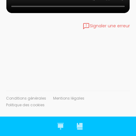
Signaler une erreur
Conditions générales
Mentions légales
Politique des cookies