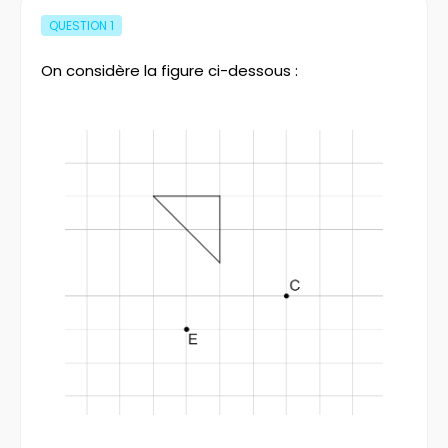
QUESTION
1
On considère la figure ci-dessous :