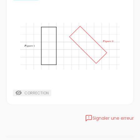
CORRECTION
Signaler une erreur