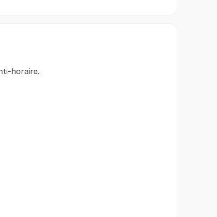
ti-horaire.