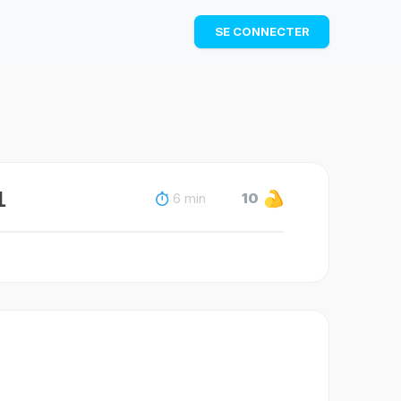
TÉLÉCHARGER
SE CONNECTER
1
6 min
10