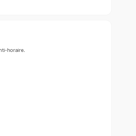
ti-horaire.