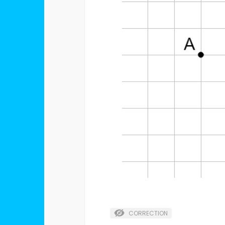
CORRECTION