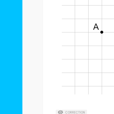
CORRECTION