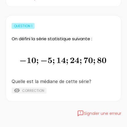
QUESTION
1
On défini la série statistique suivante :
Quelle est la médiane de cette série?
CORRECTION
Signaler une erreur