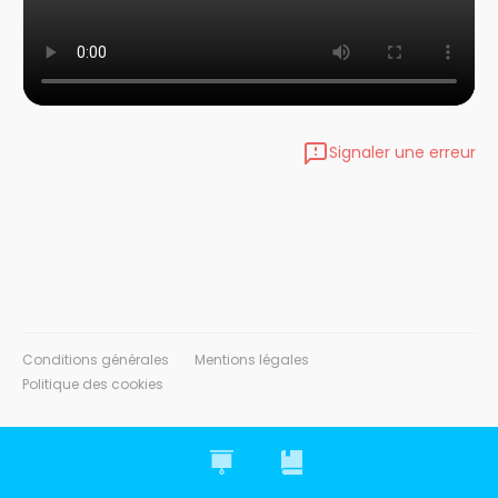
Signaler une erreur
Conditions générales
Mentions légales
Politique des cookies