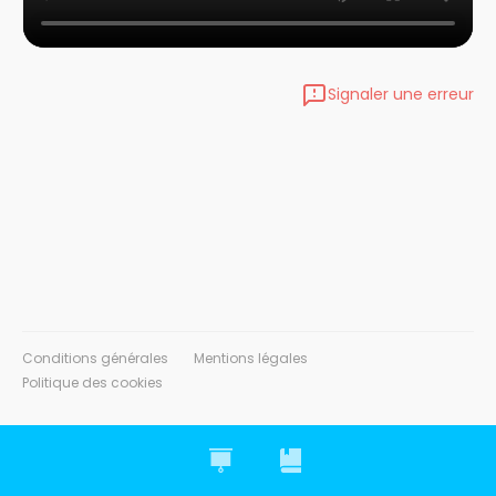
Signaler une erreur
Conditions générales
Mentions légales
Politique des cookies