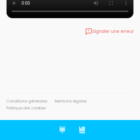
Signaler une erreur
Conditions générales
Mentions légales
Politique des cookies