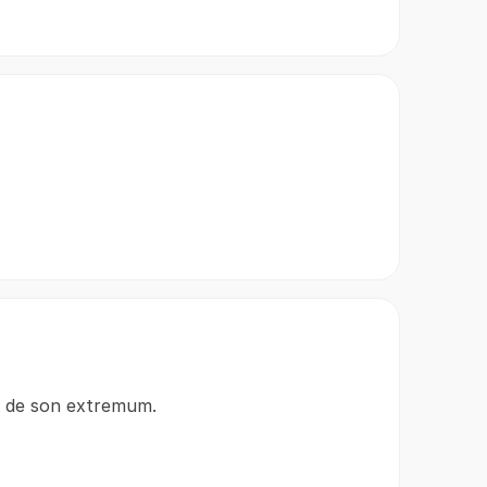
s de son extremum.