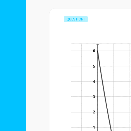
QUESTION
1