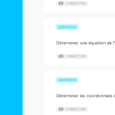
CORRECTION
QUESTION
4
Déterminer une équation de l
CORRECTION
QUESTION
5
Déterminer les coordonnées
CORRECTION