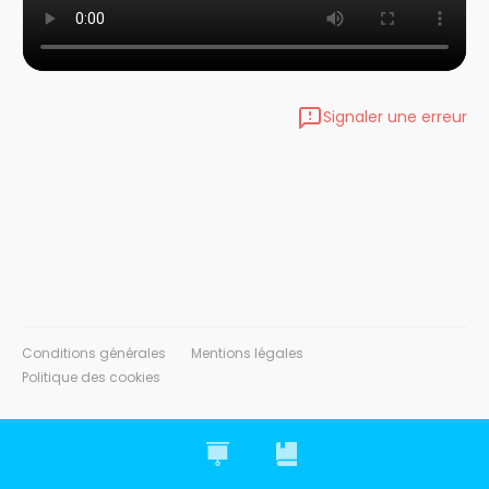
Signaler une erreur
Conditions générales
Mentions légales
Politique des cookies