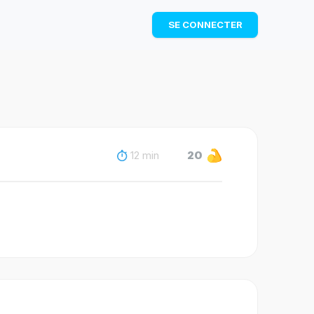
TÉLÉCHARGER
SE CONNECTER
12 min
20