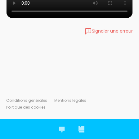
Signaler une erreur
Conditions générales
Mentions légales
Politique des cookies