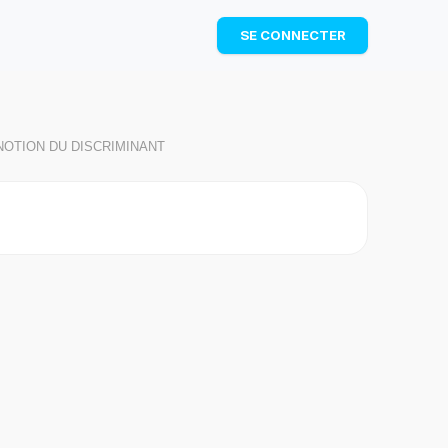
TÉLÉCHARGER
SE CONNECTER
 NOTION DU DISCRIMINANT