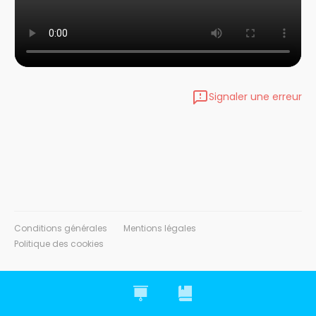
Signaler une erreur
Conditions générales
Mentions légales
Politique des cookies