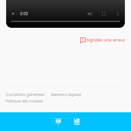
Signaler une erreur
Conditions générales
Mentions légales
Politique des cookies