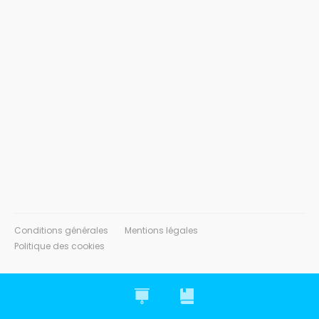
Conditions générales
Mentions légales
Politique des cookies