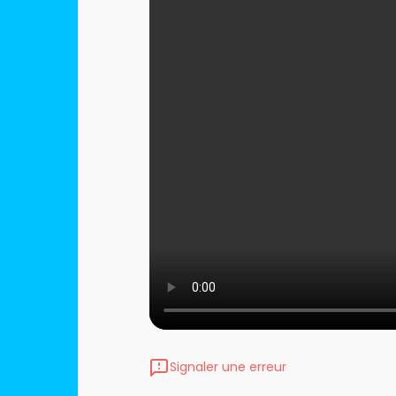
Signaler une erreur