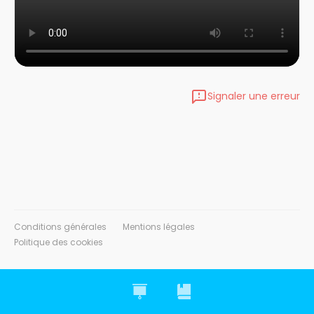
Signaler une erreur
Conditions générales
Mentions légales
Politique des cookies