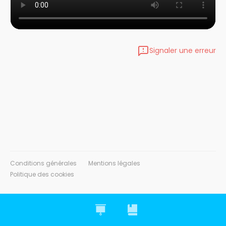
Signaler une erreur
Conditions générales
Mentions légales
Politique des cookies