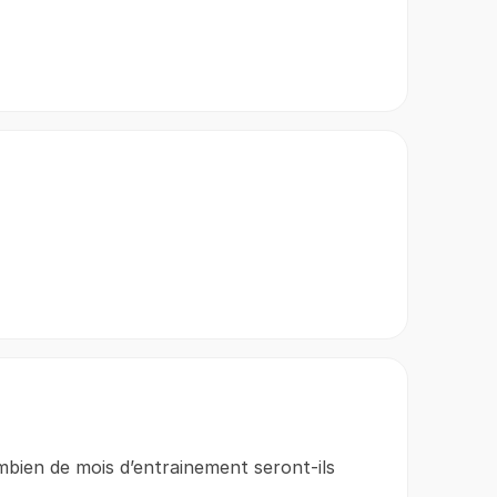
mbien de mois d’entrainement seront-ils