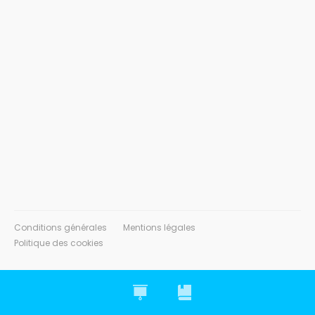
Conditions générales
Mentions légales
Politique des cookies